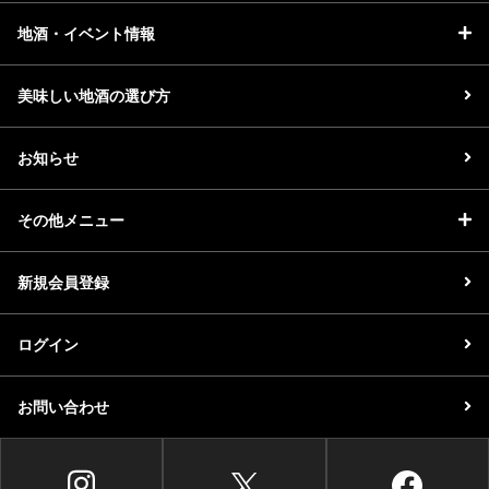
地酒・イベント情報
美味しい地酒の選び方
お知らせ
その他メニュー
新規会員登録
ログイン
お問い合わせ