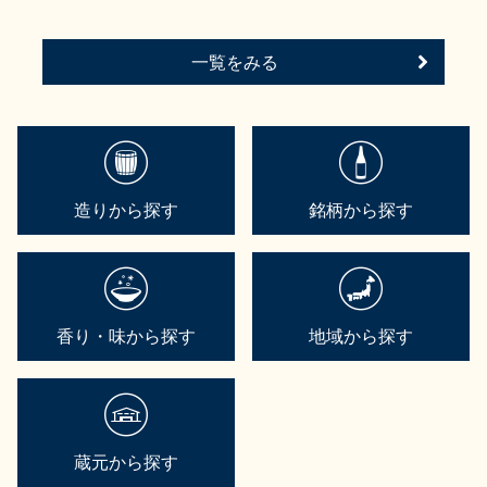
一覧をみる
造りから探す
銘柄から探す
香り・味から探す
地域から探す
蔵元から探す