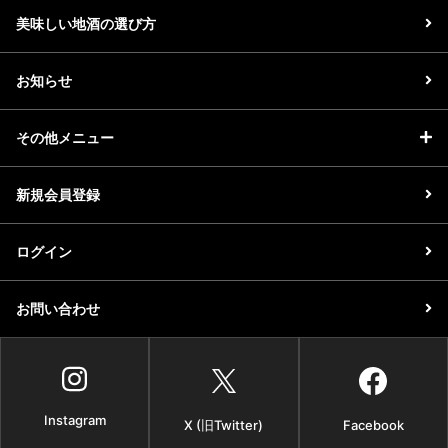
美味しい地酒の選び方
お知らせ
その他メニュー
新規会員登録
ログイン
お問い合わせ
Instagram
X (旧Twitter)
Facebook