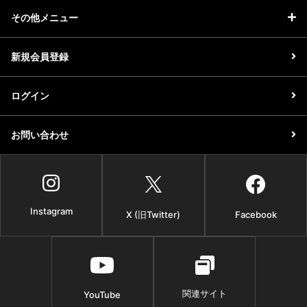
その他メニュー
新規会員登録
ログイン
お問い合わせ
Instagram
X (旧Twitter)
Facebook
関連サイト
YouTube