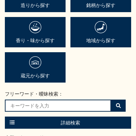
造りから探す
銘柄から探す
香り・味から探す
地域から探す
蔵元から探す
フリーワード・曖昧検索：
検
索
す
る
詳細検索