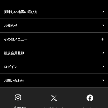
美味しい地酒の選び方
お知らせ
その他メニュー
新規会員登録
ログイン
お問い合わせ
Instagram