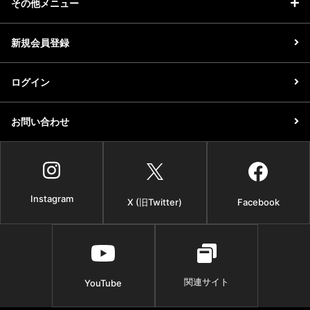
その他メニュー
お問い合わせ
新規会員登録
ログイン
お問い合わせ
Instagram
X (旧Twitter)
Facebook
関連サイト
YouTube