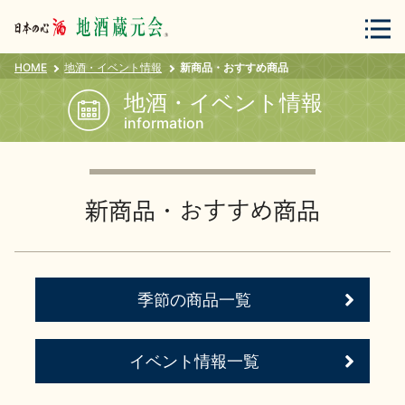
HOME
地酒・イベント情報
新商品・おすすめ商品
会員登録
ログイン
地酒・イベント情報
information
地酒・蔵元について
新商品・おすすめ商品
季節の商品一覧
蔵元紀行
地酒カタログ
イベント情報一覧