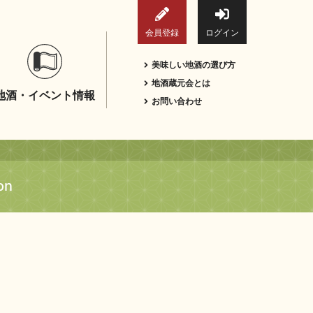
会員登録
ログイン
美味しい地酒の選び方
地酒蔵元会とは
地酒・イベント情報
お問い合わせ
on