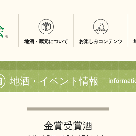
地酒・蔵元について
お楽しみコンテンツ
地酒・イベント情報
informati
金賞受賞酒