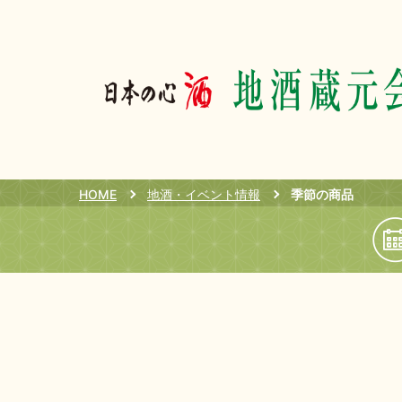
HOME
地酒・イベント情報
季節の商品