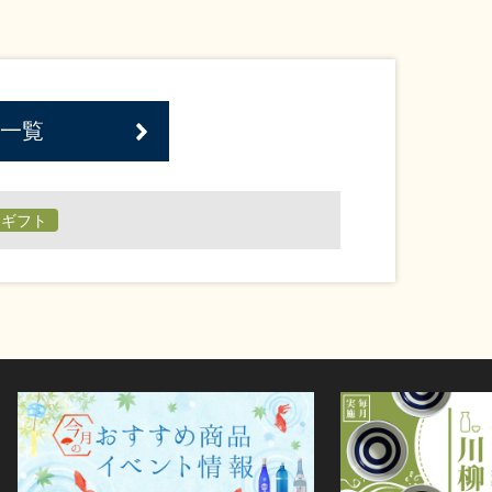
一覧
日ギフト