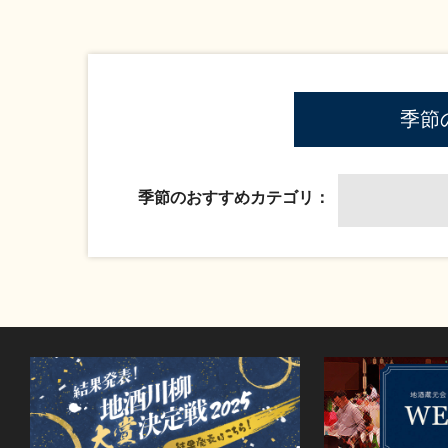
季節
季節のおすすめカテゴリ：