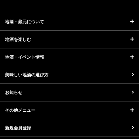
お問い合わせ
地酒・蔵元について
地酒を楽しむ
地酒・イベント情報
美味しい地酒の選び方
お知らせ
その他メニュー
新規会員登録