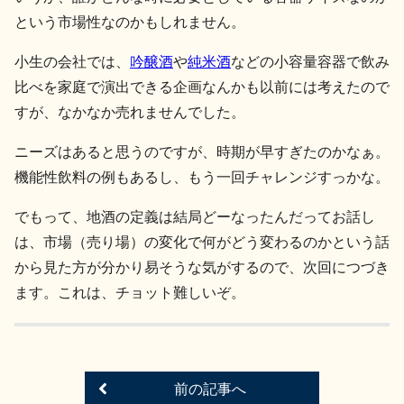
という市場性なのかもしれません。
小生の会社では、
吟醸酒
や
純米酒
などの小容量容器で飲み
比べを家庭で演出できる企画なんかも以前には考えたので
すが、なかなか売れませんでした。
ニーズはあると思うのですが、時期が早すぎたのかなぁ。
機能性飲料の例もあるし、もう一回チャレンジすっかな。
でもって、地酒の定義は結局どーなったんだってお話し
は、市場（売り場）の変化で何がどう変わるのかという話
から見た方が分かり易そうな気がするので、次回につづき
ます。これは、チョット難しいぞ。
前の記事へ