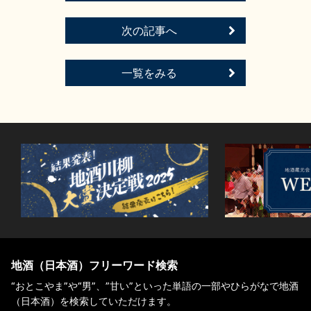
次の記事へ
一覧をみる
地酒（日本酒）フリーワード検索
“おとこやま”や“男”、”甘い”といった単語の一部やひらがなで地酒
（日本酒）を検索していただけます。