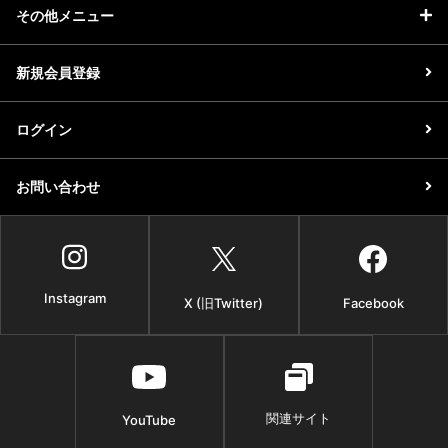
その他メニュー
新規会員登録
ログイン
お問い合わせ
Instagram
X (旧Twitter)
Facebook
関連サイト
YouTube