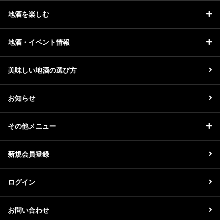
地酒を楽しむ
地酒・イベント情報
美味しい地酒の選び方
お知らせ
その他メニュー
新規会員登録
ログイン
お問い合わせ