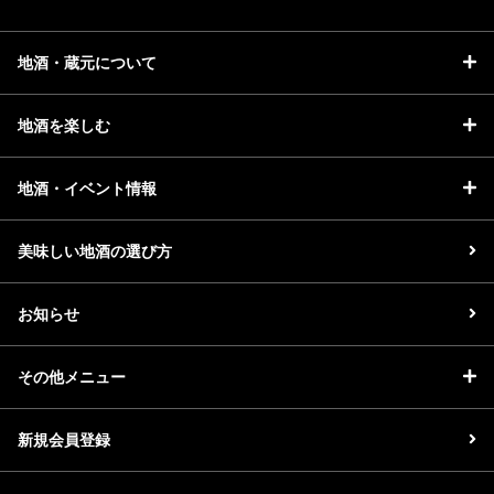
地酒・蔵元について
地酒を楽しむ
地酒・イベント情報
美味しい地酒の選び方
お知らせ
その他メニュー
新規会員登録