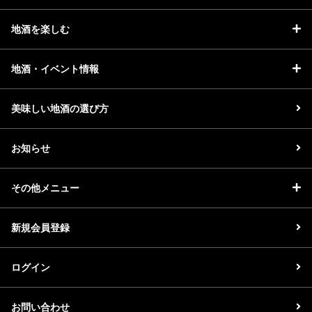
地酒を楽しむ
地酒・イベント情報
美味しい地酒の選び方
お知らせ
その他メニュー
新規会員登録
ログイン
お問い合わせ