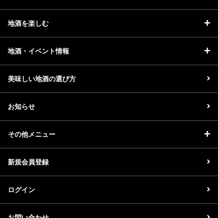
地酒を楽しむ
地酒・イベント情報
美味しい地酒の選び方
お知らせ
その他メニュー
新規会員登録
ログイン
お問い合わせ