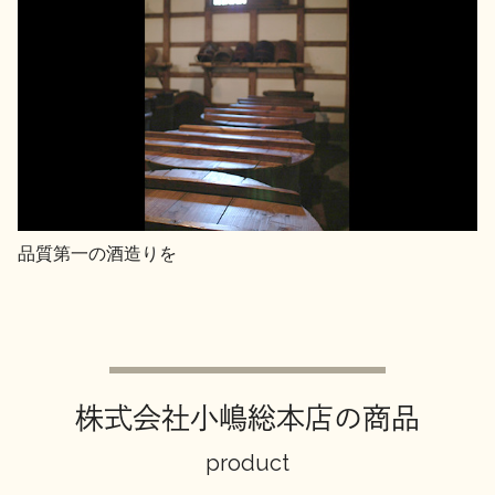
品質第一の酒造りを
株式会社小嶋総本店の商品
product