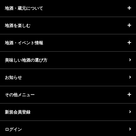
地酒・蔵元について
地酒を楽しむ
地酒・イベント情報
美味しい地酒の選び方
お知らせ
その他メニュー
新規会員登録
ログイン