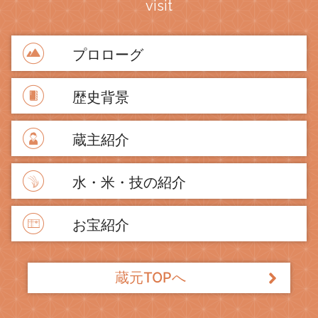
visit
プロローグ
歴史背景
蔵主紹介
水・米・技の紹介
お宝紹介
蔵元TOPへ