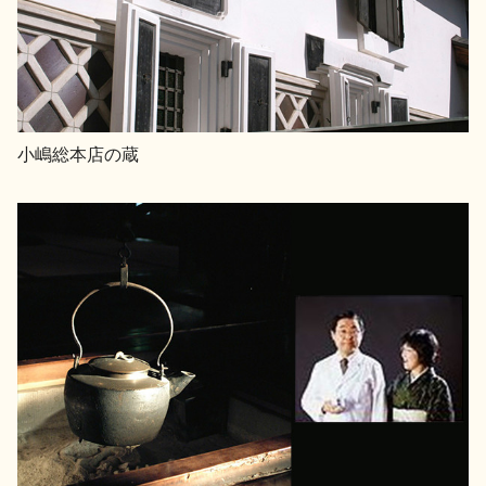
お問い合わせ
小嶋総本店の蔵