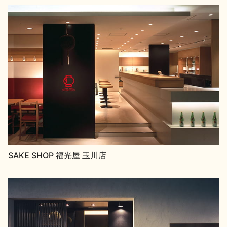
SAKE SHOP 福光屋 玉川店