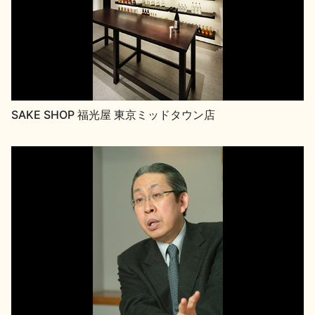
お問い合わせ
SAKE SHOP 福光屋 東京ミッドタウン店