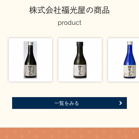
株式会社福光屋の商品
product
一覧をみる