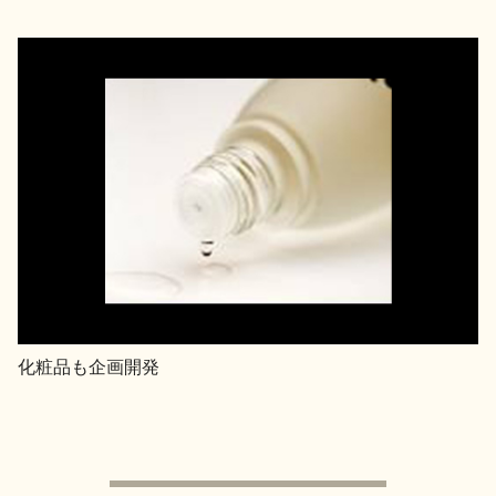
化粧品も企画開発