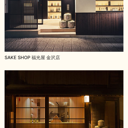
SAKE SHOP 福光屋 金沢店