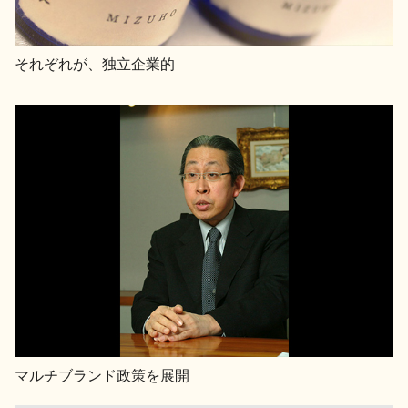
それぞれが、独立企業的
マルチブランド政策を展開