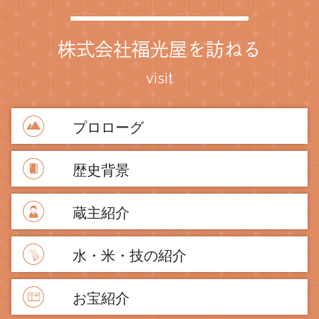
株式会社福光屋を訪ねる
visit
プロローグ
歴史背景
蔵主紹介
水・米・技の紹介
お宝紹介