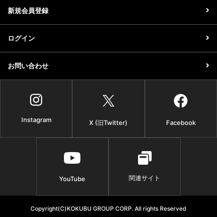
新規会員登録
ログイン
お問い合わせ
Instagram
X (旧Twitter)
Facebook
関連サイト
YouTube
Copyright(C)KOKUBU GROUP CORP. All rights Reserved