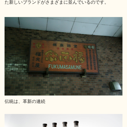
た新しいブランドがさまざまに並んでいるのです。
伝統は、革新の連続