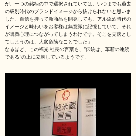
が、一つの銘柄の中で選択されていては、いつまでも過去
の級別時代のブランドイメージから抜けられないと思いま
した。自信を持って新商品を開発しても、アル添酒時代の
イメージと味わいをお客様は無意識に記憶していて、それ
が購買心理につながってしまうわけです。そこを見落とし
てしまうのは、大変危険なことでした」
なるほど、この福光 社長の言葉も、“伝統は、革新の連続
である”の上に立脚しているようです。