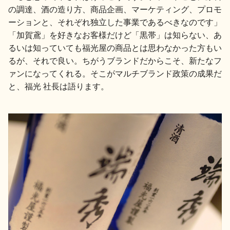
の調達、酒の造り方、商品企画、マーケティング、プロモ
ーションと、それぞれ独立した事業であるべきなのです」
「加賀鳶」を好きなお客様だけど「黒帯」は知らない、あ
るいは知っていても福光屋の商品とは思わなかった方もい
るが、それで良い。ちがうブランドだからこそ、新たなフ
ァンになってくれる。そこがマルチブランド政策の成果だ
と、福光 社長は語ります。