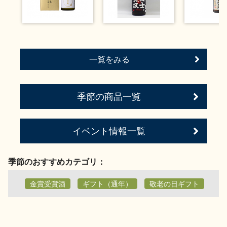
一覧をみる
季節の商品一覧
イベント情報一覧
季節のおすすめカテゴリ：
金賞受賞酒
ギフト（通年）
敬老の日ギフト