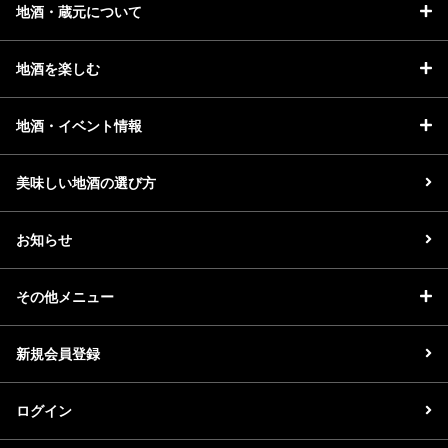
地酒・蔵元について
地酒を楽しむ
地酒・イベント情報
美味しい地酒の選び方
お知らせ
その他メニュー
新規会員登録
ログイン