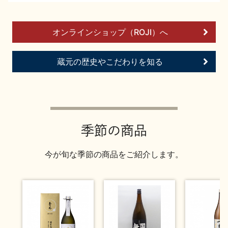
お問い合わせ
オンラインショップ（ROJI）へ
蔵元の歴史やこだわりを知る
季節の商品
今が旬な季節の商品をご紹介します。