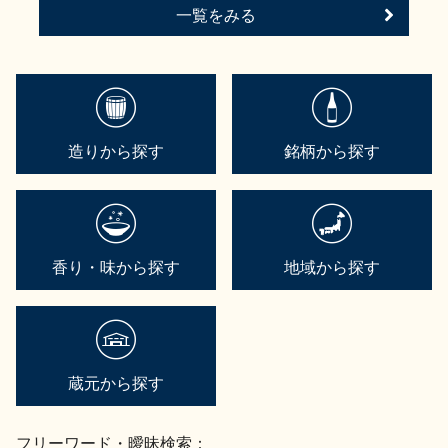
一覧をみる
造りから探す
銘柄から探す
香り・味から探す
地域から探す
蔵元から探す
フリーワード・曖昧検索：