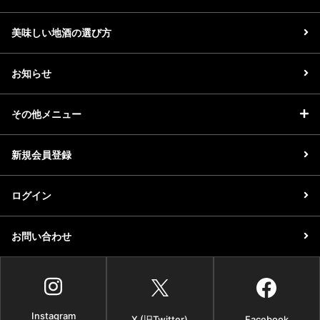
美味しい地酒の選び方
お知らせ
その他メニュー
新規会員登録
ログイン
お問い合わせ
Instagram
X (旧Twitter)
Facebook