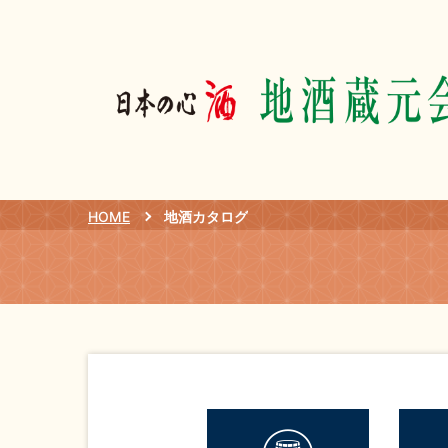
HOME
地酒カタログ