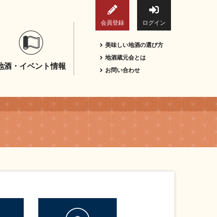
会員登録
ログイン
美味しい地酒の選び方
地酒蔵元会とは
地酒・イベント情報
お問い合わせ