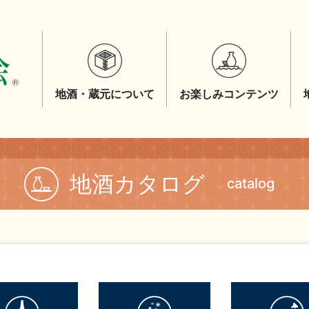
地酒・蔵元について
お楽しみコンテンツ
地酒カタログ
catalog