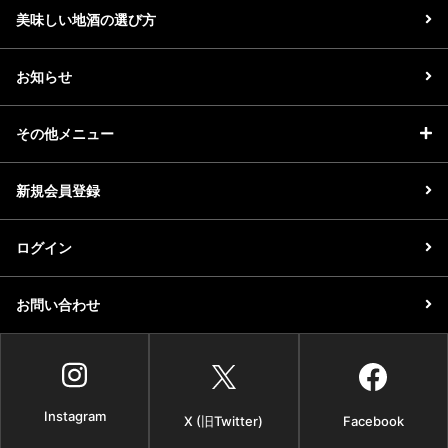
美味しい地酒の選び方
お知らせ
その他メニュー
新規会員登録
ログイン
お問い合わせ
Instagram
X (旧Twitter)
Facebook