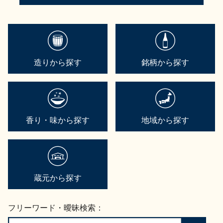
造りから探す
銘柄から探す
香り・味から探す
地域から探す
蔵元から探す
フリーワード・曖昧検索：