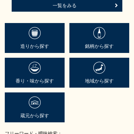
一覧をみる
造りから探す
銘柄から探す
香り・味から探す
地域から探す
蔵元から探す
フリーワード・曖昧検索：