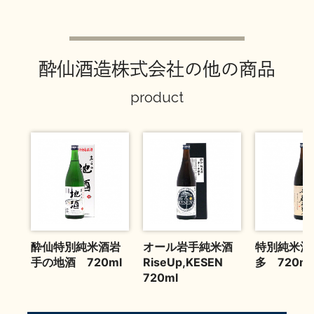
お問い合わせ
酔仙酒造株式会社の他の商品
product
酔仙特別純米酒岩
オール岩手純米酒
特別純米酒
手の地酒 720ml
RiseUp,KESEN
多 720ml
720ml