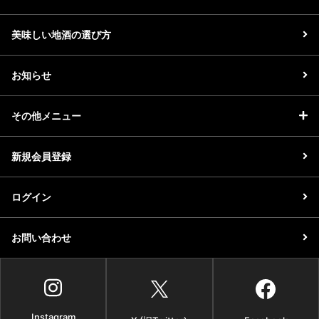
美味しい地酒の選び方
お知らせ
その他メニュー
新規会員登録
ログイン
お問い合わせ
Instagram