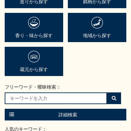
造りから探す
銘柄から探す
香り・味から探す
地域から探す
蔵元から探す
フリーワード・曖昧検索：
検
索
す
る
詳細検索
人気のキーワード：