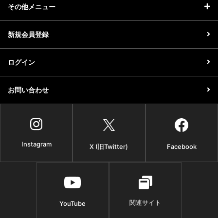
その他メニュー
新規会員登録
ログイン
お問い合わせ
Instagram
X (旧Twitter)
Facebook
関連サイト
YouTube