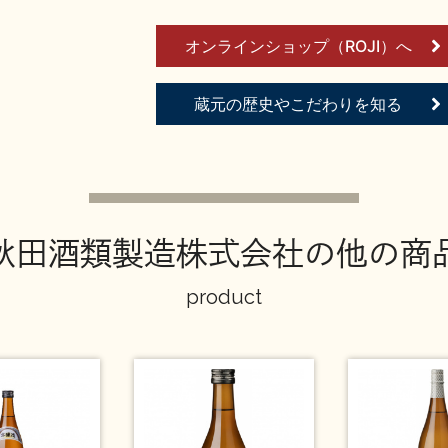
オンラインショップ（ROJI）へ
蔵元の歴史やこだわりを知る
秋田酒類製造株式会社の他の商
product