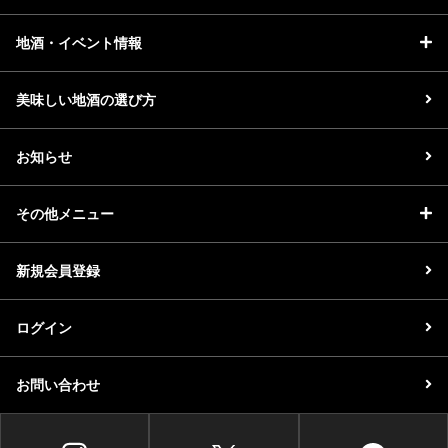
地酒・イベント情報
美味しい地酒の選び方
お知らせ
その他メニュー
新規会員登録
ログイン
お問い合わせ