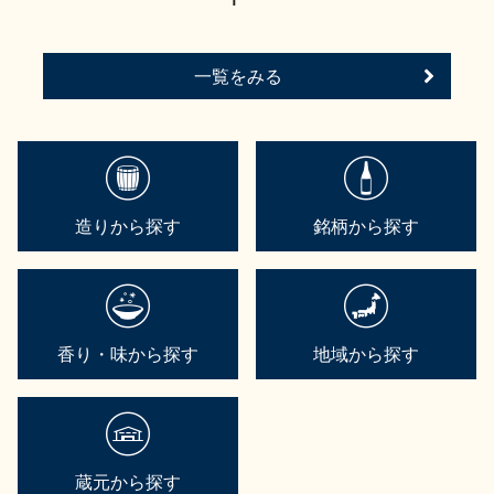
一覧をみる
造りから探す
銘柄から探す
香り・味から探す
地域から探す
蔵元から探す