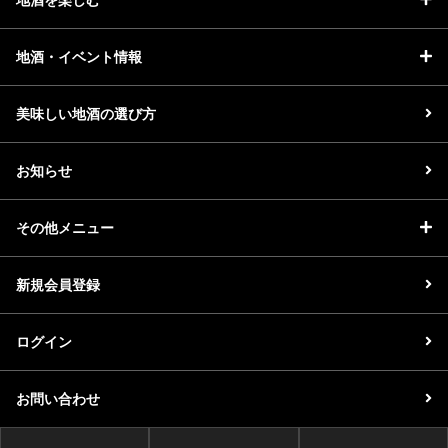
地酒・イベント情報
美味しい地酒の選び方
お知らせ
その他メニュー
新規会員登録
ログイン
お問い合わせ