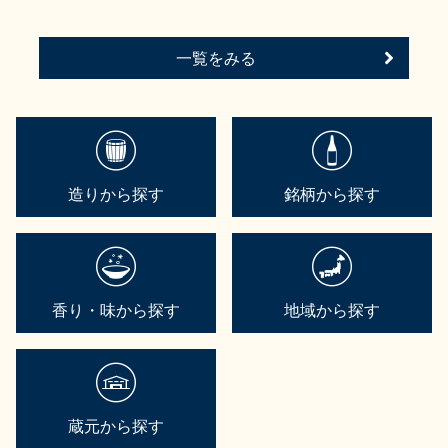
一覧をみる
造りから探す
銘柄から探す
香り・味から探す
地域から探す
蔵元から探す