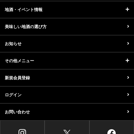
地酒・イベント情報
美味しい地酒の選び方
お知らせ
その他メニュー
新規会員登録
ログイン
お問い合わせ