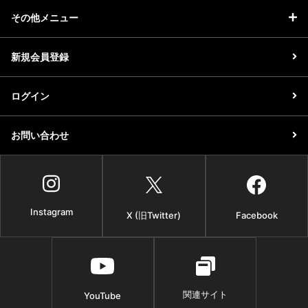
その他メニュー
新規会員登録
ログイン
お問い合わせ
Instagram
X (旧Twitter)
Facebook
関連サイト
YouTube