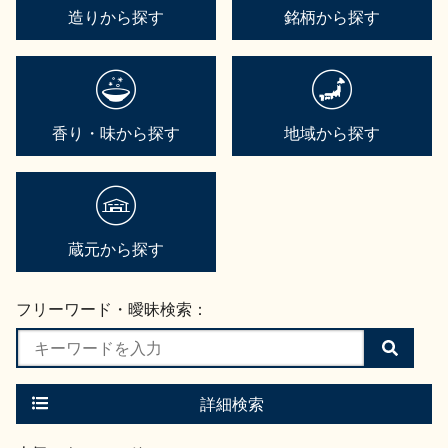
造りから探す
銘柄から探す
香り・味から探す
地域から探す
蔵元から探す
フリーワード・曖昧検索：
検
索
す
る
詳細検索