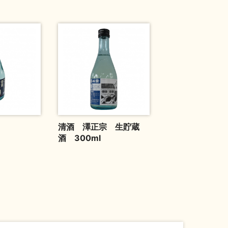
清酒 澤正宗 生貯蔵
酒 300ml