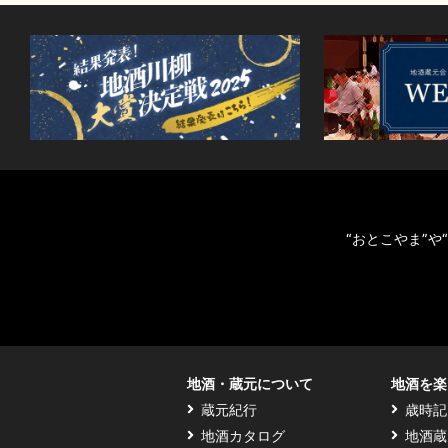
“おとこやま”
地酒・蔵元について
地酒を楽
蔵元紀行
歳時記
地酒カタログ
地酒蔵