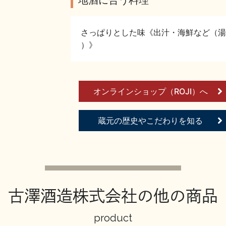
さっぱりとした味《出汁・海鮮など（湯
）》
オンラインショップ（ROJI）へ
蔵元の歴史やこだわりを知る
古澤酒造株式会社の他の商品
product