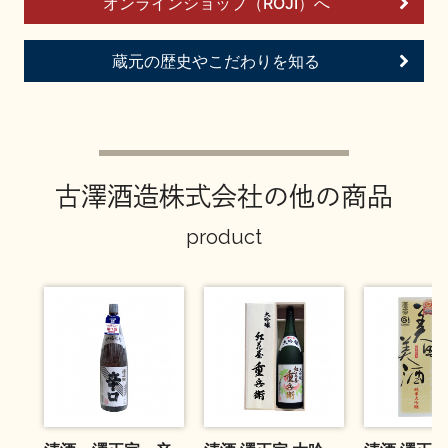
オンラインショップ（ROJI）へ
お問い合わせ
蔵元の歴史やこだわりを知る
古澤酒造株式会社の他の商品
product