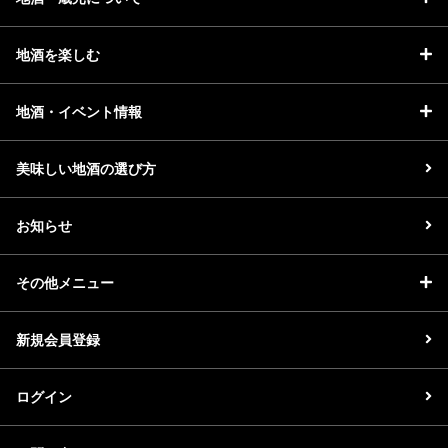
地酒を楽しむ
地酒・イベント情報
美味しい地酒の選び方
お知らせ
その他メニュー
新規会員登録
ログイン