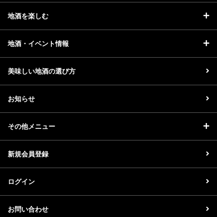
地酒を楽しむ
地酒・イベント情報
美味しい地酒の選び方
お知らせ
その他メニュー
新規会員登録
ログイン
お問い合わせ