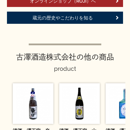
オンラインショップ（ROJI）へ
お問い合わせ
蔵元の歴史やこだわりを知る
古澤酒造株式会社の他の商品
product