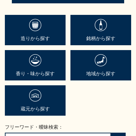
造りから探す
銘柄から探す
香り・味から探す
地域から探す
蔵元から探す
フリーワード・曖昧検索：