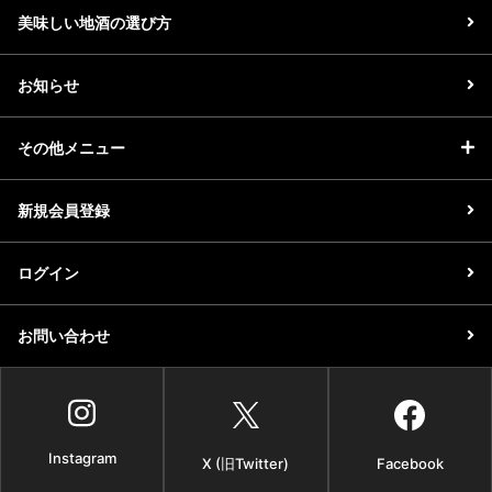
美味しい地酒の選び方
お知らせ
その他メニュー
新規会員登録
ログイン
お問い合わせ
Instagram
X (旧Twitter)
Facebook