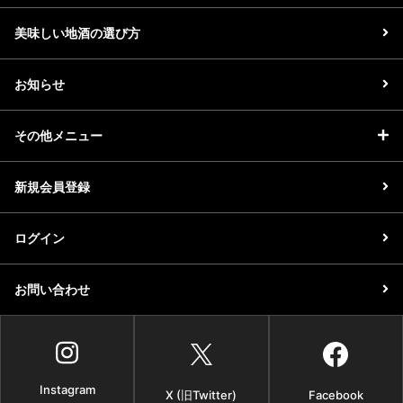
美味しい地酒の選び方
お知らせ
その他メニュー
新規会員登録
ログイン
お問い合わせ
Instagram
X (旧Twitter)
Facebook