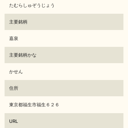
たむらしゅぞうじょう
主要銘柄
嘉泉
主要銘柄かな
かせん
住所
東京都福生市福生６２６
URL