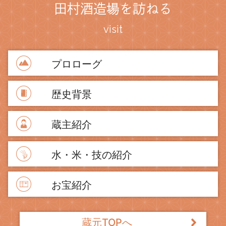
田村酒造場を訪ねる
visit
プロローグ
歴史背景
蔵主紹介
水・米・技の紹介
お宝紹介
蔵元TOPへ