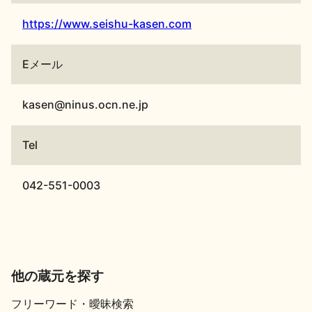
https://www.seishu-kasen.com
Eメール
kasen@ninus.ocn.ne.jp
Tel
042-551-0003
他の蔵元を探す
フリーワード・曖昧検索