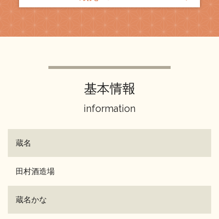
基本情報
information
蔵名
田村酒造場
蔵名かな