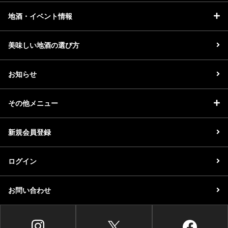
地酒・イベント情報
美味しい地酒の選び方
お知らせ
その他メニュー
新規会員登録
ログイン
お問い合わせ