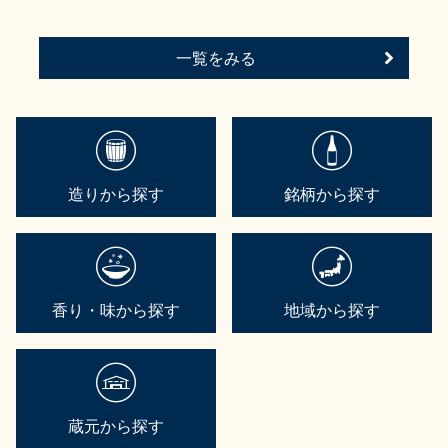
一覧をみる
造りから探す
銘柄から探す
香り・味から探す
地域から探す
蔵元から探す