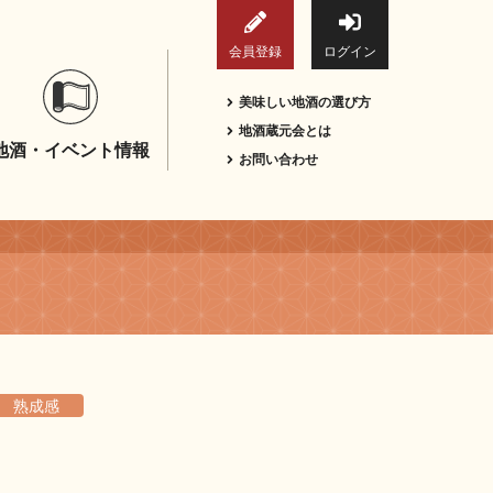
会員登録
ログイン
美味しい地酒の選び方
地酒蔵元会とは
地酒・イベント情報
お問い合わせ
熟成感