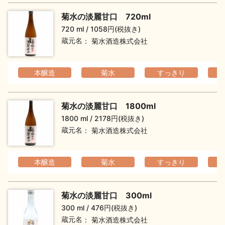
菊水の淡麗甘口 720ml
720 ml
1058円(税抜き)
蔵元名
菊水酒造株式会社
本醸造
菊水
すっきり
菊水の淡麗甘口 1800ml
1800 ml
2178円(税抜き)
蔵元名
菊水酒造株式会社
本醸造
菊水
すっきり
菊水の淡麗甘口 300ml
300 ml
476円(税抜き)
蔵元名
菊水酒造株式会社