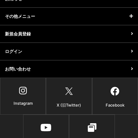
その他メニュー
新規会員登録
ログイン
お問い合わせ
Instagram
X (旧Twitter)
Facebook