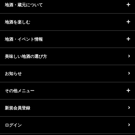
地酒・蔵元について
地酒を楽しむ
地酒・イベント情報
美味しい地酒の選び方
お知らせ
その他メニュー
新規会員登録
ログイン