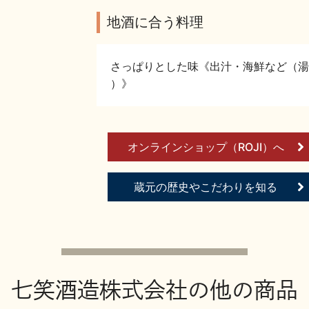
地酒に合う料理
さっぱりとした味《出汁・海鮮など（湯
）》
オンラインショップ（ROJI）へ
蔵元の歴史やこだわりを知る
七笑酒造株式会社の他の商品