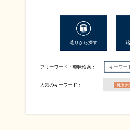
造りから探す
銘
フリーワード・曖昧検索：
人気のキーワード：
純米大