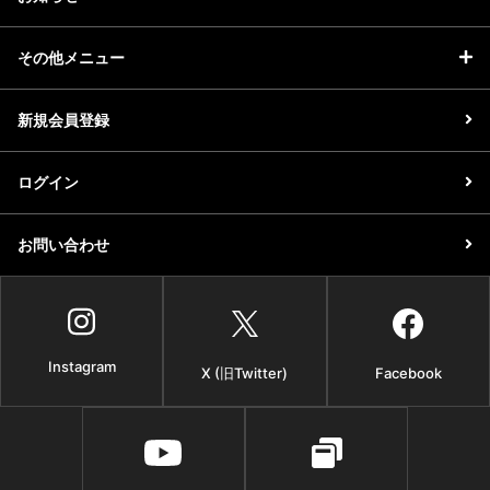
その他メニュー
新規会員登録
ログイン
お問い合わせ
Instagram
X (旧Twitter)
Facebook