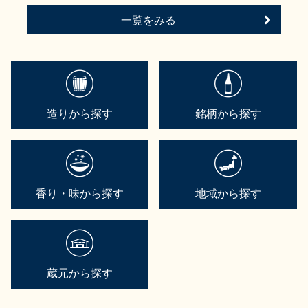
一覧をみる
造りから探す
銘柄から探す
香り・味から探す
地域から探す
蔵元から探す