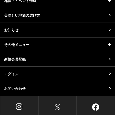
地酒・イベント情報
美味しい地酒の選び方
お知らせ
その他メニュー
新規会員登録
ログイン
お問い合わせ