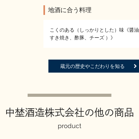
地酒に合う料理
こくのある（しっかりとした）味《醤油
すき焼き、酢豚、チーズ ）》
蔵元の歴史やこだわりを知る
中埜酒造株式会社の他の商品
product