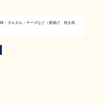
味・タルタル・チーズなど（唐揚げ、焼き肉、