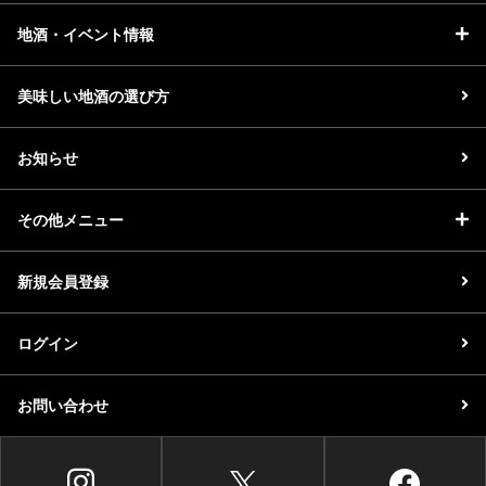
地酒・イベント情報
美味しい地酒の選び方
お知らせ
その他メニュー
新規会員登録
ログイン
お問い合わせ