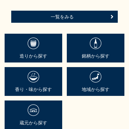
一覧をみる
造りから探す
銘柄から探す
香り・味から探す
地域から探す
蔵元から探す