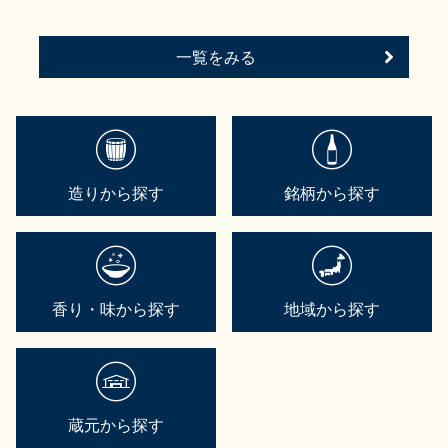
一覧をみる
造りから探す
銘柄から探す
香り・味から探す
地域から探す
蔵元から探す