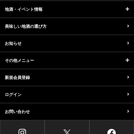
地酒・イベント情報
美味しい地酒の選び方
お知らせ
その他メニュー
新規会員登録
ログイン
お問い合わせ