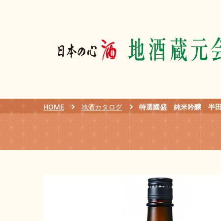
HOME
地酒カタログ