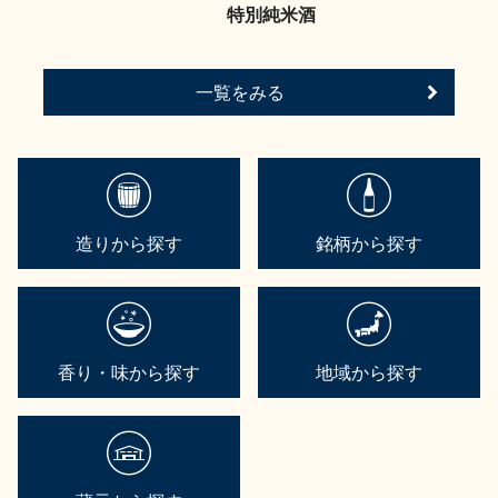
特別純米酒
一覧をみる
造りから探す
銘柄から探す
香り・味から探す
地域から探す