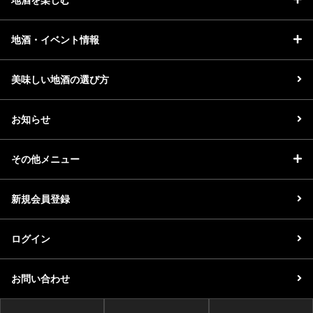
地酒・イベント情報
美味しい地酒の選び方
お知らせ
その他メニュー
新規会員登録
ログイン
お問い合わせ