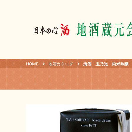
HOME
地酒カタログ