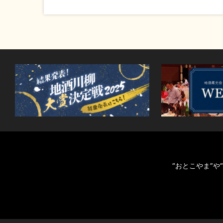
“おとこやま”