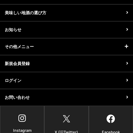
美味しい地酒の選び方
お知らせ
その他メニュー
新規会員登録
ログイン
お問い合わせ
Instagram
X (旧Twitter)
Facebook