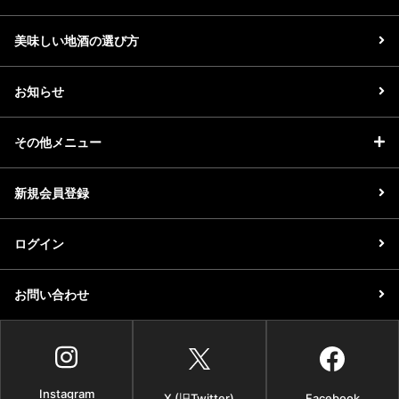
美味しい地酒の選び方
お知らせ
その他メニュー
新規会員登録
ログイン
お問い合わせ
Instagram
X (旧Twitter)
Facebook