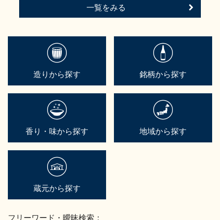
一覧をみる
造りから探す
銘柄から探す
香り・味から探す
地域から探す
蔵元から探す
フリーワード・曖昧検索：