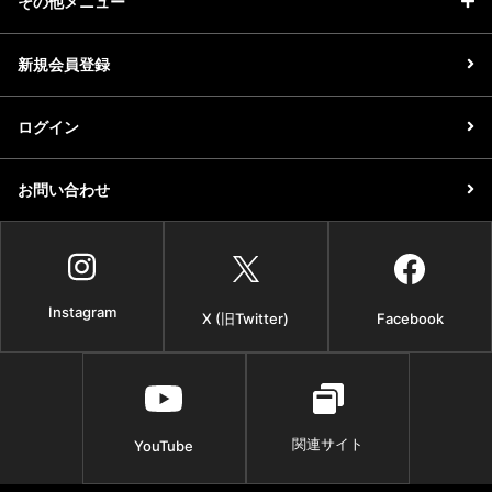
その他メニュー
新規会員登録
ログイン
お問い合わせ
Instagram
X (旧Twitter)
Facebook
関連サイト
YouTube