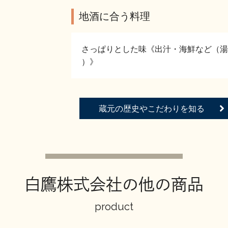
地酒に合う料理
さっぱりとした味《出汁・海鮮など（湯
）》
蔵元の歴史やこだわりを知る
白鷹株式会社の他の商品
product