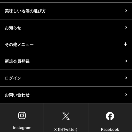
美味しい地酒の選び方
お知らせ
その他メニュー
新規会員登録
ログイン
お問い合わせ
Instagram
X (旧Twitter)
Facebook