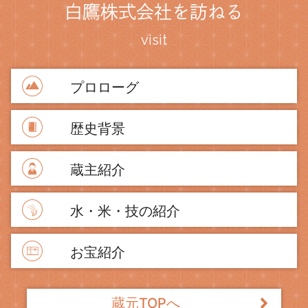
白鷹株式会社を訪ねる
visit
プロローグ
歴史背景
蔵主紹介
水・米・技の紹介
お宝紹介
蔵元TOPへ