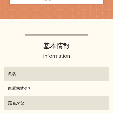
基本情報
information
蔵名
白鷹株式会社
蔵名かな