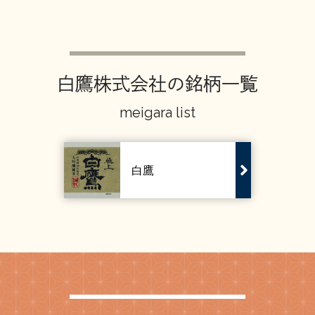
お問い合わせ
白鷹株式会社の銘柄一覧
meigara list
白鷹