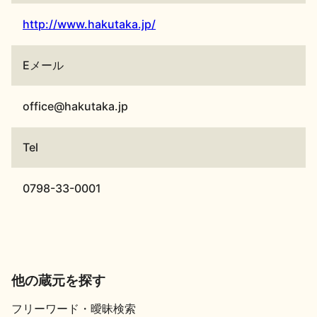
http://www.hakutaka.jp/
Eメール
office@hakutaka.jp
Tel
0798-33-0001
他の蔵元を探す
フリーワード・曖昧検索