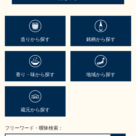
造りから探す
銘柄から探す
香り・味から探す
地域から探す
蔵元から探す
フリーワード・曖昧検索：