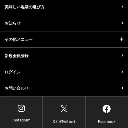
美味しい地酒の選び方
お知らせ
その他メニュー
新規会員登録
ログイン
お問い合わせ
Instagram
X (旧Twitter)
Facebook